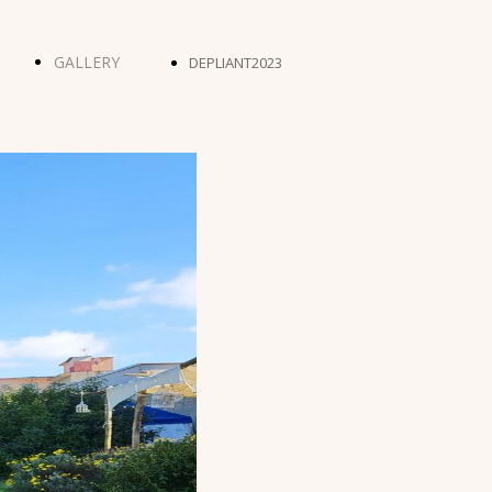
GALLERY
DEPLIANT2023
O