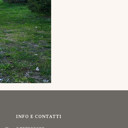
INFO E CONTATTI