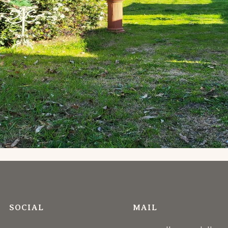
SOCIAL
MAIL