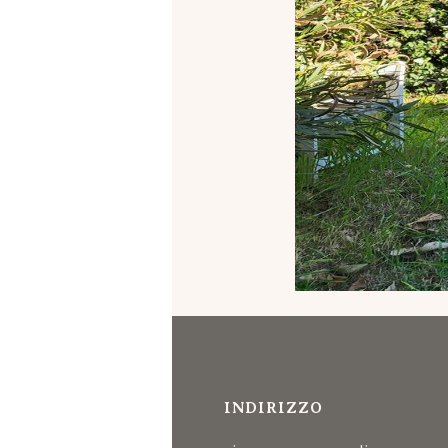
INDIRIZZO